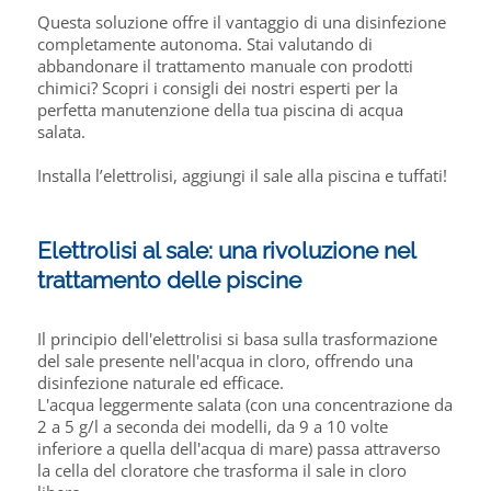
Questa soluzione offre il vantaggio di una disinfezione
completamente autonoma. Stai valutando di
abbandonare il trattamento manuale con prodotti
chimici? Scopri i consigli dei nostri esperti per la
perfetta manutenzione della tua piscina di acqua
salata.
Installa l’elettrolisi, aggiungi il sale alla piscina e tuffati!
Elettrolisi al sale: una rivoluzione nel
trattamento delle piscine
Il principio dell'elettrolisi si basa sulla trasformazione
del sale presente nell'acqua in cloro, offrendo una
disinfezione naturale ed efficace.
L'acqua leggermente salata (con una concentrazione da
2 a 5 g/l a seconda dei modelli, da 9 a 10 volte
inferiore a quella dell'acqua di mare) passa attraverso
la cella del cloratore che trasforma il sale in cloro