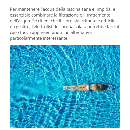
Per mantenere l'acqua della piscina sana e limpida, è
essenziale combinare la filtrazione e il trattamento
dell'acqua. Se ritieni che il cloro sia irritante e difficile
da gestire, l'elettrolisi dell'acqua salata potrebbe fare al
caso tuo, rappresentando un'alternativa
particolarmente interessante.