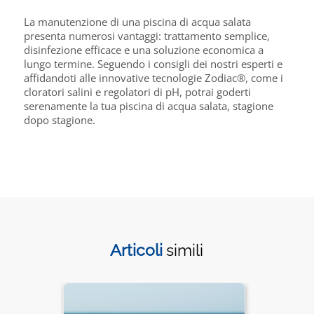
La manutenzione di una piscina di acqua salata
presenta numerosi vantaggi: trattamento semplice,
disinfezione efficace e una soluzione economica a
lungo termine. Seguendo i consigli dei nostri esperti e
affidandoti alle innovative tecnologie Zodiac®, come i
cloratori salini e regolatori di pH, potrai goderti
serenamente la tua piscina di acqua salata, stagione
dopo stagione.
Articoli
simili