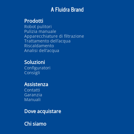
Prodotti
Robot pulitori
Pulizia manuale
Apparecchiature di filtrazione
Trattamento dell’acqua
Riscaldamento
Analisi dell’acqua
Soluzioni
Configuratori
Consigli
Assistenza
Contatti
Garanzia
Manuali
Dove acquistare
Chi siamo