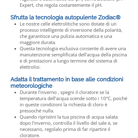
Expert, che regola costantemente il pH.
Sfrutta la tecnologia autopulente Zodiac®
Le nostre celle elettrolitiche sono dotate di un
processo intelligente di inversione della polarità,
che garantisce una pulizia automatica e una
maggiore durata.
Questa tecnologia esclusiva consente di avere una
manutenzione semplificata dell'acqua della piscina
e di prestazioni a lungo termine del sistema di
elettrolisi.
Adatta il trattamento in base alle condizioni
meteorologiche
Durante l’inverno , spegni il cloratore se la
temperatura dell'acqua scende sotto i 10°C, poiché
in queste condizioni la richiesta di cloro è
pressoché nulla.
Quando ripristini la tua piscina di acqua salata
dopo l'inverno, controlla il livello del sale e, se
necessario, regolalo prima di far ripartire il
cloratore.