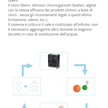
libero .
Il cloro libero elimina i microrganismi (batteri, alghe)
con la stessa efficacia dei prodotti chimici a base di
cloro , senza gli inconvenienti legati a quest'ultimo
(irritazione, odore, ecc.).
Il sistema è ciclico e il sale è riutilizzato all'infinito: non
è necessario aggiungerne altro durante la stagione
(eccetto in caso di sostituzione dell'acqua).