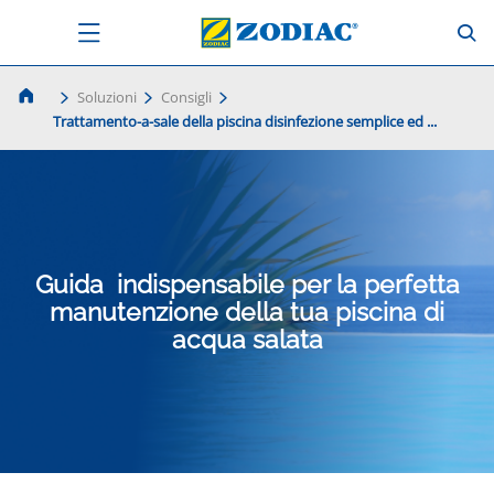
Soluzioni
Consigli
Trattamento-a-sale della piscina disinfezione semplice ed ...
Guida indispensabile per la perfetta
manutenzione della tua piscina di
acqua salata