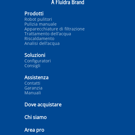
Prodotti
Robot pulitori
Pulizia manuale
Apparecchiature di filtrazione
Trattamento dell’acqua
Riscaldamento
Analisi dell’acqua
Soluzioni
Configuratori
Consigli
Assistenza
Contatti
Garanzia
Manuali
Dove acquistare
Chi siamo
Area pro