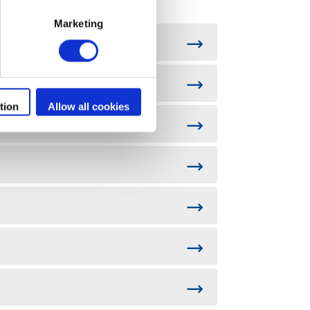
Marketing
tion
Allow all cookies