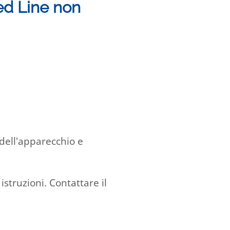
Red Line non
 dell'apparecchio e
istruzioni. Contattare il