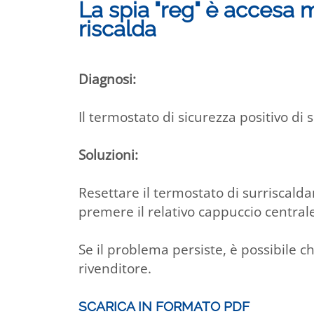
La spia "reg" è accesa m
riscalda
Diagnosi:
Il termostato di sicurezza positivo di 
Soluzioni:
Resettare il termostato di surriscalda
premere il relativo cappuccio central
Se il problema persiste, è possibile ch
rivenditore.
SCARICA IN FORMATO PDF