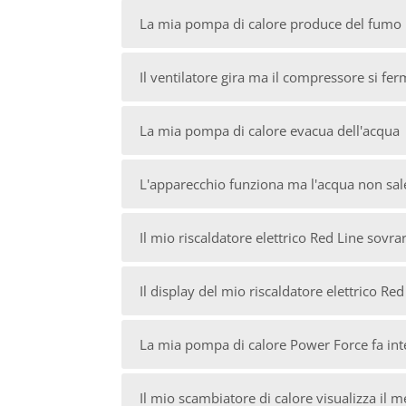
La mia pompa di calore produce del fumo
Il ventilatore gira ma il compressore si fe
La mia pompa di calore evacua dell'acqua
L'apparecchio funziona ma l'acqua non sal
Il mio riscaldatore elettrico Red Line sovra
Il display del mio riscaldatore elettrico Re
La mia pompa di calore Power Force fa inte
Il mio scambiatore di calore visualizza il