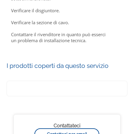
Verificare il disgiuntore.
Verificare la sezione di cavo.
Contattare il rivenditore in quanto può esserci
un problema di installazione tecnica.
I prodotti coperti da questo servizio
Contattateci