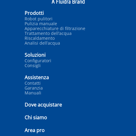
Prodotti
Robot pulitori
Pulizia manuale
Apparecchiature di filtrazione
Trattamento dell’acqua
Riscaldamento
Analisi dell’acqua
Soluzioni
Configuratori
Consigli
Assistenza
Contatti
Garanzia
Manuali
Dove acquistare
Chi siamo
Area pro