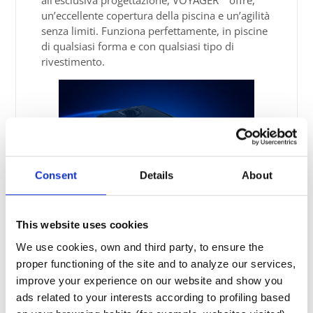
all’esclusiva progettazione, VOYAGER™ offre,
un’eccellente copertura della piscina e un’agilità
senza limiti. Funziona perfettamente, in piscine
di qualsiasi forma e con qualsiasi tipo di
rivestimento.
Consent
Details
About
This website uses cookies
We use cookies, own and third party, to ensure the
proper functioning of the site and to analyze our services,
improve your experience on our website and show you
ads related to your interests according to profiling based
Comfort di utilizzo