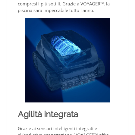
compresi i più sottili. Grazie a VOYAGER™, la
piscina sarà impeccabile tutto l’anno.
Agilità integrata
Grazie ai sensori intelligenti integrati e