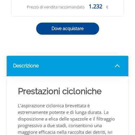
1.232
Prezzo di vendita raccomandato
€
Dove acquistare
Descrizione
Prestazioni cicloniche
L’aspirazione ciclonica brevettata è
estremamente potente e di lunga durata. La
disposizione a elica delle spazzole e il filtraggio
progressivo a due stadi, consentono una
maggiore efficacia nella raccolta dei detriti, ivi