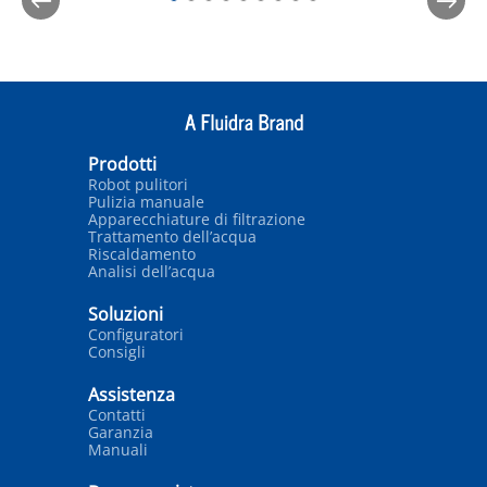
Prodotti
Robot pulitori
Pulizia manuale
Apparecchiature di filtrazione
Trattamento dell’acqua
Riscaldamento
Analisi dell’acqua
Soluzioni
Configuratori
Consigli
Assistenza
Contatti
Garanzia
Manuali