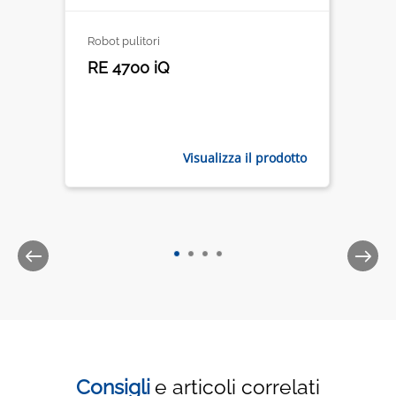
Robot pulitori
RE 4700 iQ
Visualizza il prodotto
Consigli
e articoli correlati