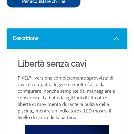
Per acquistare on-line
Descrizione
Libertà senza cavi
PIXEL™, versione completamente sprovvista di
cavi, è compatto, leggero e molto facile da
configurare, nonché semplice da, maneggiare e
conservare. La batteria agli ioni di litio offre
libertà di movimento durante la pulizia della
piscina,, mentre un indicatore a LED mostra il
livello di carica della batteria.