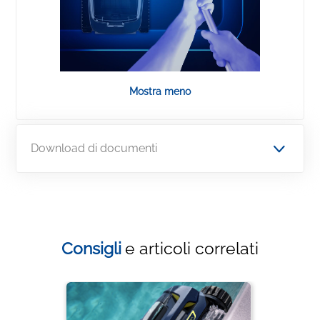
Mostra meno
Download di documenti
Consigli
e articoli correlati