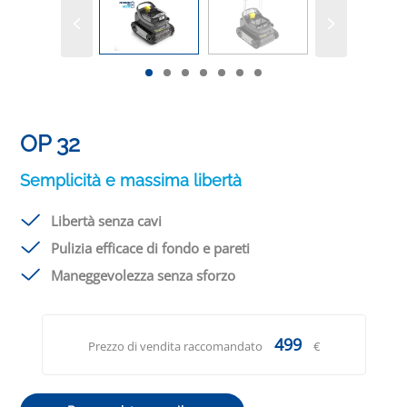
OP 32
Semplicità e massima libertà
Libertà senza cavi
Pulizia efficace di fondo e pareti
Maneggevolezza senza sforzo
499
Prezzo di vendita raccomandato
€