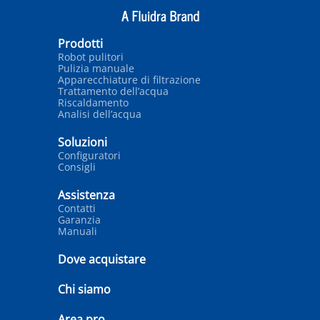
Prodotti
Robot pulitori
Pulizia manuale
Apparecchiature di filtrazione
Trattamento dell’acqua
Riscaldamento
Analisi dell’acqua
Soluzioni
Configuratori
Consigli
Assistenza
Contatti
Garanzia
Manuali
Dove acquistare
Chi siamo
Area pro