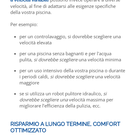
velocità, al fine di adattarsi alle esigenze specifiche
della vostra piscina.
Per esempio:
per un controlavaggio, si dovrebbe scegliere una
velocità elevata
per una piscina senza bagnanti e per l'acqua
pulita,
si dovrebbe scegliere
una velocità minima
per un uso intensivo della vostra piscina o durante
i periodi caldi,
si dovrebbe scegliere
una velocità
maggiore
se si utilizza un robot pulitore idraulico,
si
dovrebbe scegliere una
velocità massima per
migliorare l’efficienza della pulizia, ecc.
RISPARMIO A LUNGO TERMINE, COMFORT
OTTIMIZZATO