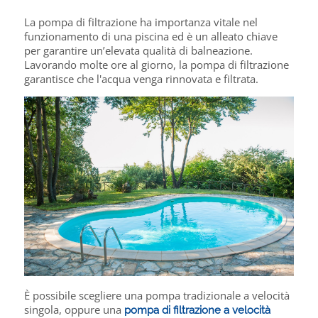
La pompa di filtrazione ha importanza vitale nel
funzionamento di una piscina ed è un alleato chiave
per garantire un’elevata qualità di balneazione.
Lavorando molte ore al giorno, la pompa di filtrazione
garantisce che l'acqua venga rinnovata e filtrata.
È possibile scegliere una pompa tradizionale a velocità
singola, oppure una
pompa di filtrazione a velocità