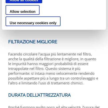
Allow selection
Use necessary cookies only
FILTRAZIONE MIGLIORE
Facendo circolare l'acqua più lentamente nel filtro,
anche la qualità della filtrazione è migliore, in quanto
le impurità hanno maggiori probabilità di essere
intrappolate nel filtro. Questo sistema è più
performante: si intasa meno velocemente rendendo
possibile aspettare più a lungo tra un controlavaggio e
l’altro e limitando l'uso di trattamenti chimici.
DURATA DELL’ATTREZZATURA
Poichè funziona molto poco ad alta velocità, l’usura dei