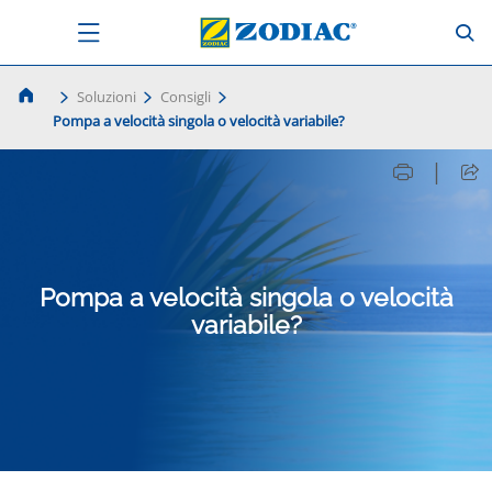
Soluzioni
Consigli
Pompa a velocità singola o velocità variabile?
|
Pompa a velocità singola o velocità
variabile?