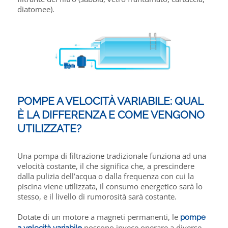
diatomee).
POMPE A VELOCITÀ VARIABILE: QUAL
È LA DIFFERENZA E COME VENGONO
UTILIZZATE?
Una pompa di filtrazione tradizionale funziona ad una
velocità costante, il che significa che, a prescindere
dalla pulizia dell’acqua o dalla frequenza con cui la
piscina viene utilizzata, il consumo energetico sarà lo
stesso, e il livello di rumorosità sarà costante.
Dotate di un motore a magneti permanenti, le
pompe
possono invece operare a diverse
a velocità variabile