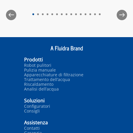
Prodotti
Robot pulitori
Pulizia manuale
Apparecchiature di filtrazione
Trattamento dell’acqua
Riscaldamento
Analisi dell’acqua
Soluzioni
Configuratori
Consigli
Assistenza
Contatti
Garanzia