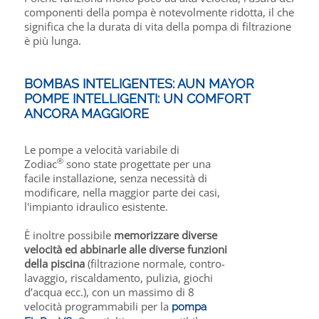
componenti della pompa è notevolmente ridotta, il che
significa che la durata di vita della pompa di filtrazione
è più lunga.
BOMBAS INTELIGENTES: AUN MAYOR
POMPE INTELLIGENTI: UN COMFORT
ANCORA MAGGIORE
Le pompe a velocità variabile di
®
Zodiac
sono state progettate per una
facile installazione, senza necessità di
modificare, nella maggior parte dei casi,
l'impianto idraulico esistente.
È inoltre possibile
memorizzare diverse
velocità ed abbinarle alle diverse funzioni
della piscina
(filtrazione normale, contro-
lavaggio, riscaldamento, pulizia, giochi
d’acqua ecc.), con un massimo di 8
velocità programmabili per la
pompa